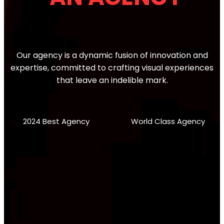
Our agency is a dynamic fusion of innovation and
expertise, committed to crafting visual experiences
that leave an indelible mark.
2024 Best Agency
World Class Agency