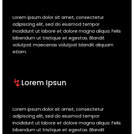
Lorem ipsum dolor sit amet, consectetur
adipiscing elit, sed do eiusmod tempor
incididunt ut labore et dolore magna aliqua. Felis
bibendum ut tristique et egestas. Blandit
volutpat maecenas volutpat blandit aliquam
etiam.
↯
Lorem Ipsun
Lorem ipsum dolor sit amet, consectetur
adipiscing elit, sed do eiusmod tempor
incididunt ut labore et dolore magna aliqua. Felis
bibendum ut tristique et egestas. Blandit