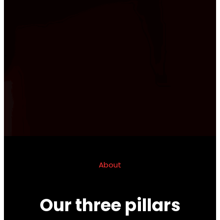
About
Our three pillars