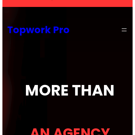
Topwork Pro
MORE THAN
AN
AGENCY