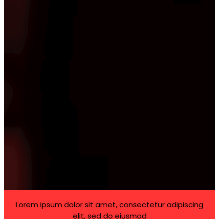
Lorem ipsum dolor sit amet, consectetur adipiscing
elit, sed do eiusmod