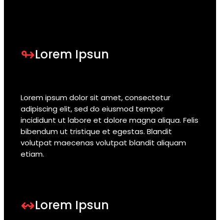
↬
Lorem Ipsun
Lorem ipsum dolor sit amet, consectetur
adipiscing elit, sed do eiusmod tempor
incididunt ut labore et dolore magna aliqua. Felis
bibendum ut tristique et egestas. Blandit
volutpat maecenas volutpat blandit aliquam
etiam.
↭
Lorem Ipsun